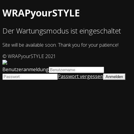
WRAPyourSTYLE
Der Wartungsmodus ist eingeschaltet
Site will be available soon. Thank you for your patience!
© WRAPyourSTYLE 2021
Benutzeranmeldung
Passwort vergessen