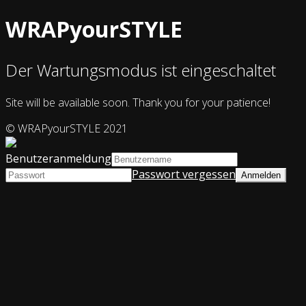
WRAPyourSTYLE
Der Wartungsmodus ist eingeschaltet
Site will be available soon. Thank you for your patience!
© WRAPyourSTYLE 2021
Benutzeranmeldung
Passwort vergessen