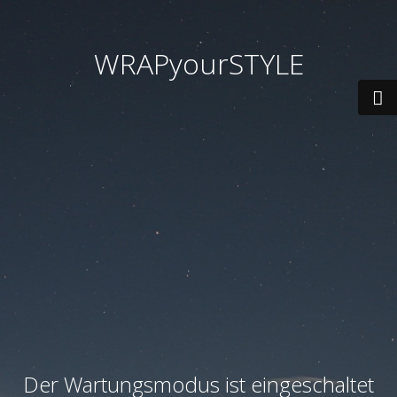
WRAPyourSTYLE
Der Wartungsmodus ist eingeschaltet