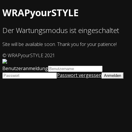
WRAPyourSTYLE
Der Wartungsmodus ist eingeschaltet
Site will be available soon. Thank you for your patience!
© WRAPyourSTYLE 2021
Benutzeranmeldung
Passwort vergessen